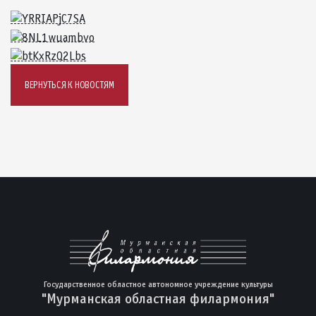
ВЕРНУТЬСЯ К НОВОСТЯМ
Государственное областное автономное учреждение культуры
"Мурманская областная филармония"