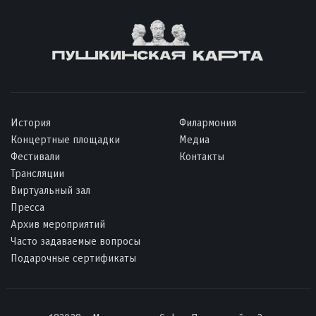
История
Филармония
Концертные площадки
Медиа
Фестивали
Контакты
Трансляции
Виртуальный зал
Пресса
Архив мероприятий
Часто задаваемые вопросы
Подарочные сертификаты