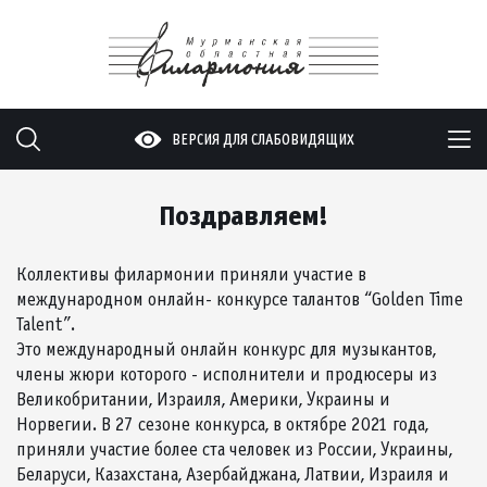
ВЕРСИЯ ДЛЯ СЛАБОВИДЯЩИХ
Поздравляем!
Коллективы филармонии приняли участие в
международном онлайн- конкурсе талантов “Golden Time
Talent”.
Это международный онлайн конкурс для музыкантов,
члены жюри которого - исполнители и продюсеры из
Великобритании, Израиля, Америки, Украины и
Норвегии. В 27 сезоне конкурса, в октябре 2021 года,
приняли участие более ста человек из России, Украины,
Беларуси, Казахстана, Азербайджана, Латвии, Израиля и