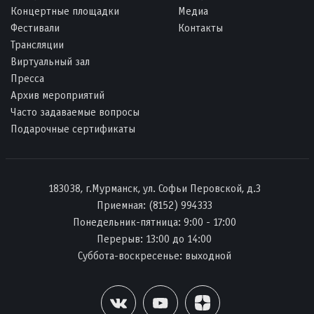
Концертные площадки
Медиа
Фестивали
Контакты
Трансляции
Виртуальный зал
Пресса
Архив мероприятий
Часто задаваемые вопросы
Подарочные сертификаты
183038, г.Мурманск, ул. Софьи Перовской, д.3
Приемная:
(8152) 994333
Понедельник-пятница: 9:00 - 17:00
Перерыв: 13:00 до 14:00
Суббота-воскресенье: выходной