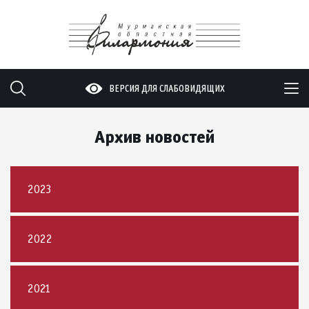
ВЕРСИЯ ДЛЯ СЛАБОВИДЯЩИХ
Архив новостей
2023
2022
2021