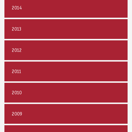
2014
2013
2012
2011
2010
2009