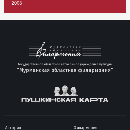
2008
Государственное областное автономное учреждение культуры
"Мурманская областная филармония"
История
Филармония