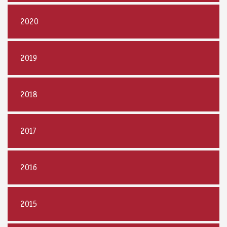
2020
2019
2018
2017
2016
2015