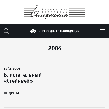
ВЕРСИЯ ДЛЯ СЛАБОВИДЯЩИХ
2004
23.12.2004
Блистательный
«Стейнвей»
ПОДРОБНЕЕ