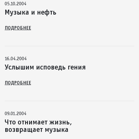
05.10.2004
Музыка и нефть
ПОДРОБНЕЕ
16.04.2004
Услышим исповедь гения
ПОДРОБНЕЕ
09.01.2004
Что отнимает жизнь,
возвращает музыка