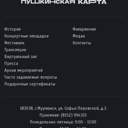
История
Филармония
Концертные площадки
Медиа
Фестивали
Контакты
Трансляции
Виртуальный зал
Пресса
Архив мероприятий
Часто задаваемые вопросы
Подарочные сертификаты
183038, г.Мурманск, ул. Софьи Перовской, д.3
Приемная:
(8152) 994333
Понедельник-пятница: 9:00 - 17:00