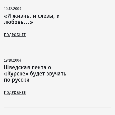
10.12.2004
«И жизнь, и слезы, и
любовь...»
ПОДРОБНЕЕ
19.10.2004
Шведская лента о
«Курске» будет звучать
по русски
ПОДРОБНЕЕ