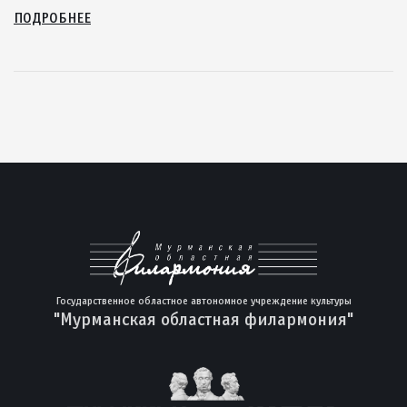
ПОДРОБНЕЕ
Государственное областное автономное учреждение культуры
"Мурманская областная филармония"