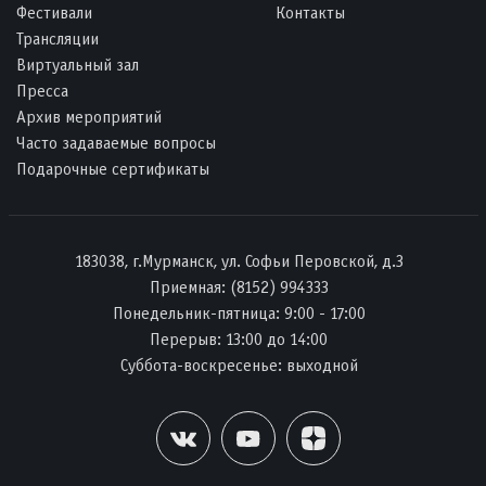
Фестивали
Контакты
Трансляции
Виртуальный зал
Пресса
Архив мероприятий
Часто задаваемые вопросы
Подарочные сертификаты
183038, г.Мурманск, ул. Софьи Перовской, д.3
Приемная:
(8152) 994333
Понедельник-пятница: 9:00 - 17:00
Перерыв: 13:00 до 14:00
Суббота-воскресенье: выходной