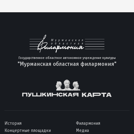
Государственное областное автономное учреждение культуры
"Мурманская областная филармония"
История
Филармония
Концертные площадки
Медиа