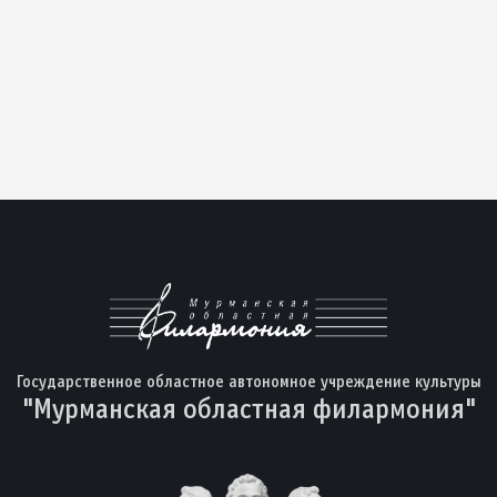
Государственное областное автономное учреждение культуры
"Мурманская областная филармония"