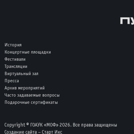
История
Концертные площадки
Фестивали
Трансляции
Виртуальный зал
Пресса
Архив мероприятий
Часто задаваемые вопросы
Подарочные сертификаты
Copyright © ГОАУК «МОФ» 2026. Все права защищены
Создание сайта – Старт Икс