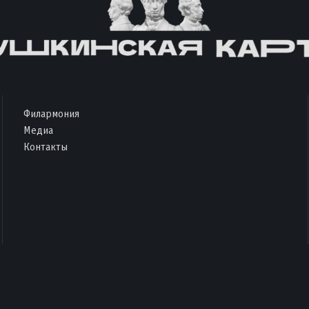
Филармония
Медиа
Контакты