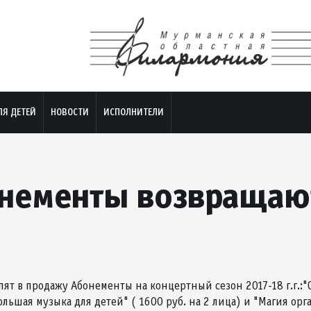
ЛЯ ДЕТЕЙ
НОВОСТИ
ИСПОЛНИТЕЛИ
нементы возвращаю
упят в продажу Абонементы на концертный сезон 2017-18 г.г.
Большая музыка для детей" ( 1600 руб. на 2 лица) и "Магия ор