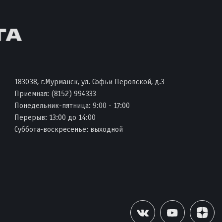
183038, г.Мурманск, ул. Софьи Перовской, д.3
Приемная:
(8152) 994333
Понедельник-пятница: 9:00 - 17:00
Перерыв: 13:00 до 14:00
Суббота-воскресенье: выходной