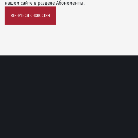
нашем сайте в разделе Абонементы.
ВЕРНУТЬСЯ К НОВОСТЯМ