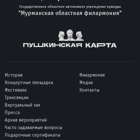
Государственное областное автономное учреждение культуры
"Мурманская областная филармония"
История
Филармония
Концертные площадки
Медиа
Фестивали
Контакты
Трансляции
Виртуальный зал
Пресса
Архив мероприятий
Часто задаваемые вопросы
Подарочные сертификаты