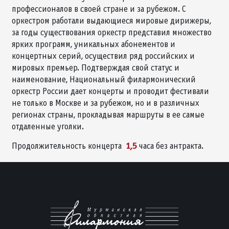
профессионалов в своей стране и за рубежом. С
оркестром работали выдающиеся мировые дирижеры,
за годы существования оркестр представил множество
ярких программ, уникальных абонементов и
концертных серий, осуществил ряд российских и
мировых премьер. Подтверждая свой статус и
наименование, Национальный филармонический
оркестр России дает концерты и проводит фестивали
не только в Москве и за рубежом, но и в различных
регионах страны, прокладывая маршруты в ее самые
отдаленные уголки.
1,5
Продолжительность концерта
часа без антракта.