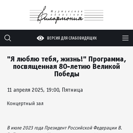
ВЕРСИЯ ДЛЯ СЛАБОВИДЯЩИХ
"Я люблю тебя, жизнь!" Программа,
посвященная 80-летию Великой
Победы
11 апреля 2025, 19:00, Пятница
Концертный зал
В июле 2023 года Президент Российской Федерации В.