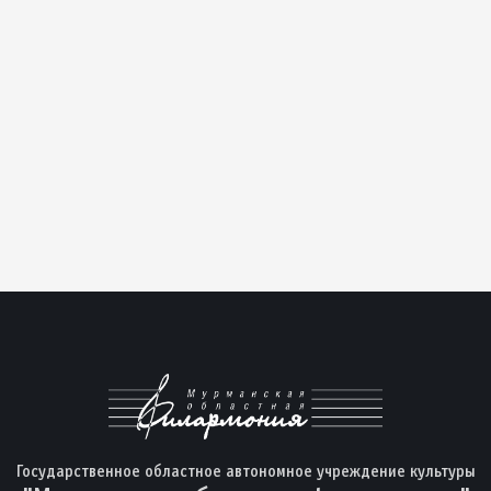
Государственное областное автономное учреждение культуры