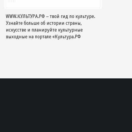
WWW.КУЛЬТУРА.РФ – твой гид по культуре.
Узнайте больше об истории страны,
искусстве и планируйте культурные
выходные на портале «Культура.РФ