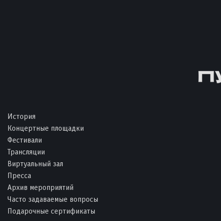
История
Концертные площадки
Фестивали
Трансляции
Виртуальный зал
Пресса
Архив мероприятий
Часто задаваемые вопросы
Подарочные сертификаты