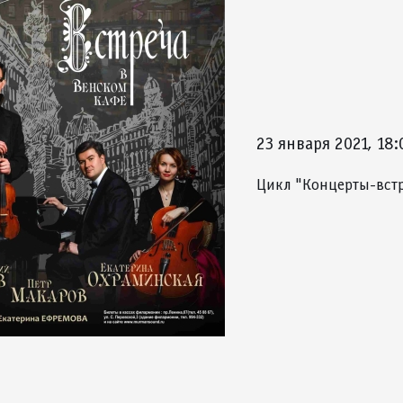
23 января 2021, 18:
Цикл "Концерты-встр