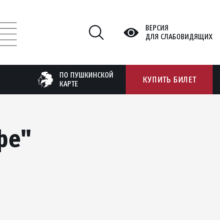
ВЕРСИЯ
ДЛЯ СЛАБОВИДЯЩИХ
ПО ПУШКИНСКОЙ
КУПИТЬ БИЛЕТ
КАРТЕ
фе"