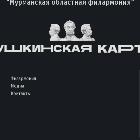
"Мурманская областная филармония"
Филармония
Медиа
Контакты