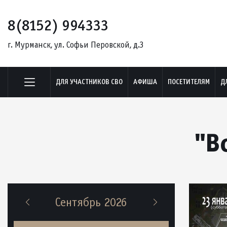
8(8152) 994333
г. Мурманск, ул. Софьи Перовской, д.3
ДЛЯ УЧАСТНИКОВ СВО
АФИША
ПОСЕТИТЕЛЯМ
Д
"В
Сентябрь 2026