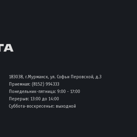
183038, г.Мурманск, ул. Софьи Перовской, д.3
Приемная:
(8152) 994333
Понедельник-пятница: 9:00 - 17:00
Перерыв: 13:00 до 14:00
Суббота-воскресенье: выходной