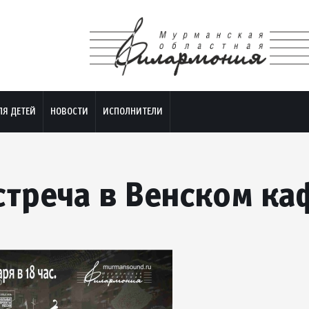
ЛЯ ДЕТЕЙ
НОВОСТИ
ИСПОЛНИТЕЛИ
стреча в Венском ка