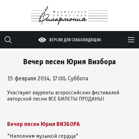
ВЕРСИЯ ДЛЯ СЛАБОВИДЯЩИХ
Вечер песен Юрия Визбора
15 февраля 2014, 17:00, Суббота
Участвуют лауреаты всероссийских фестивалей
авторской песни ВСЕ БИЛЕТЫ ПРОДАНЫ!
Вечер песен Юрия ВИЗБОРА
"Наполним музыкой сердца"