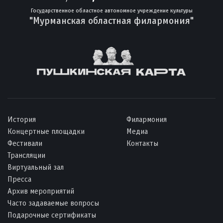
Государственное областное автономное учреждение культуры
"Мурманская областная филармония"
История
Филармония
Концертные площадки
Медиа
Фестивали
Контакты
Трансляции
Виртуальный зал
Пресса
Архив мероприятий
Часто задаваемые вопросы
Подарочные сертификаты