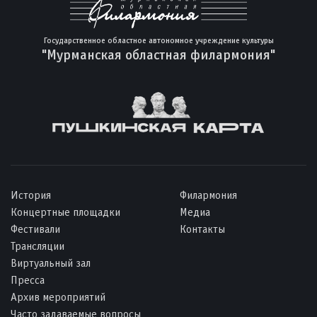
Государственное областное автономное учреждение культуры
"Мурманская областная филармония"
История
Филармония
Концертные площадки
Медиа
Фестивали
Контакты
Трансляции
Виртуальный зал
Пресса
Архив мероприятий
Часто задаваемые вопросы