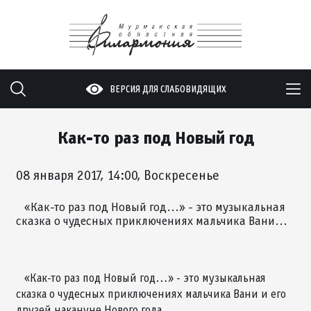
ВЕРСИЯ ДЛЯ СЛАБОВИДЯЩИХ
Как-то раз под Новый год
08 января 2017, 14:00, Воскресенье
«Как-то раз под Новый год…» - это музыкальная
сказка о чудесных приключениях мальчика Вани…
«Как-то раз под Новый год…» - это музыкальная
сказка о чудесных приключениях мальчика Вани и его
друзей накануне Нового года.