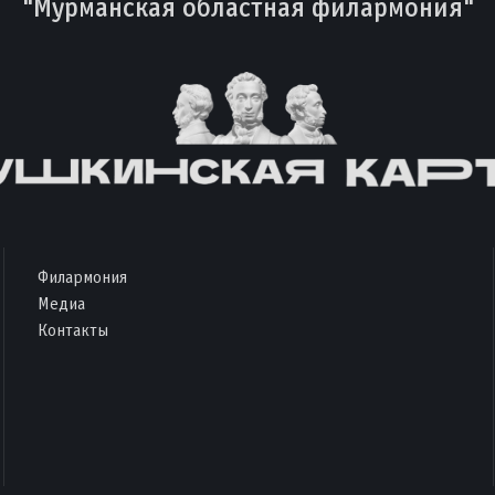
"Мурманская областная филармония"
Филармония
Медиа
Контакты