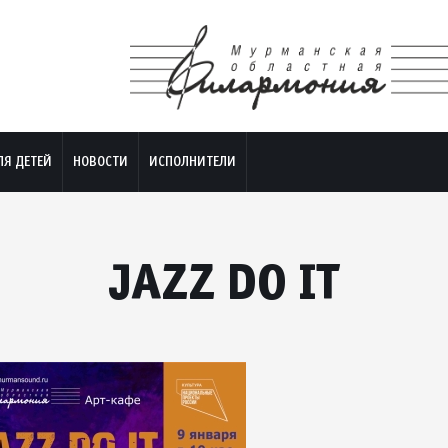
ЛЯ ДЕТЕЙ
НОВОСТИ
ИСПОЛНИТЕЛИ
JAZZ DO IT