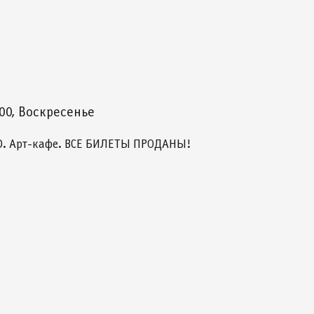
:00, Воскресенье
. Арт-кафе. ВСЕ БИЛЕТЫ ПРОДАНЫ!