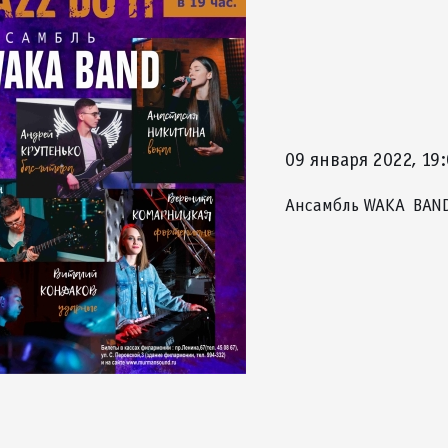
09 января 2022, 19
Ансамбль WAKA BAND