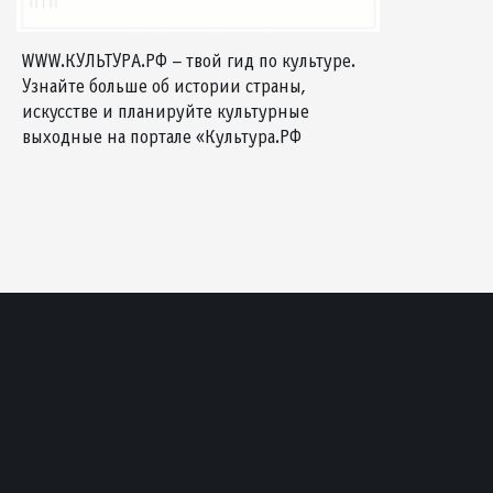
WWW.КУЛЬТУРА.РФ – твой гид по культуре.
Узнайте больше об истории страны,
искусстве и планируйте культурные
выходные на портале «Культура.РФ