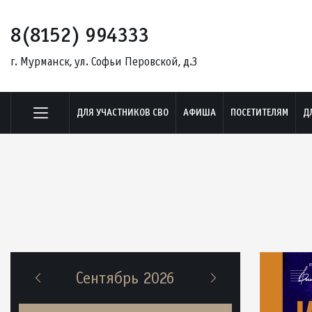
8(8152) 994333
г. Мурманск, ул. Софьи Перовской, д.3
ДЛЯ УЧАСТНИКОВ СВО
АФИША
ПОСЕТИТЕЛЯМ
Д
Сентябрь 2026