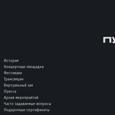
История
Концертные площадки
Фестивали
Трансляции
Виртуальный зал
Пресса
Архив мероприятий
Часто задаваемые вопросы
Подарочные сертификаты