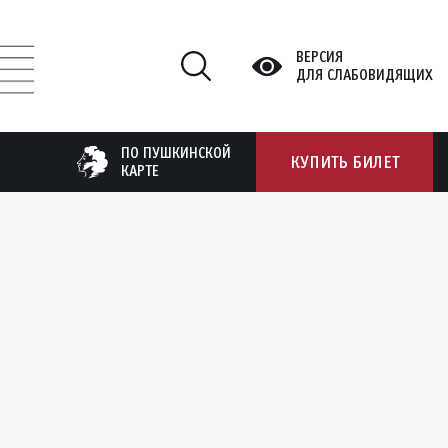
ВЕРСИЯ
ДЛЯ СЛАБОВИДЯЩИХ
ПО ПУШКИНСКОЙ
КУПИТЬ БИЛЕТ
КАРТЕ