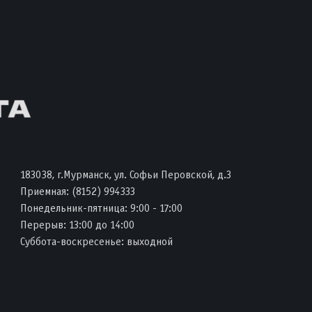
183038, г.Мурманск, ул. Софьи Перовской, д.3
Приемная:
(8152) 994333
Понедельник-пятница: 9:00 - 17:00
Перерыв: 13:00 до 14:00
Суббота-воскресенье: выходной