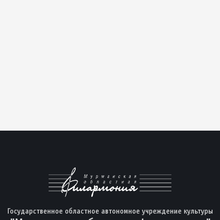
Государственное областное автономное учреждение культуры