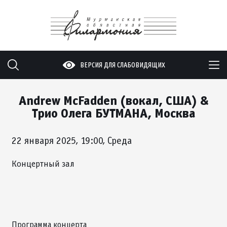
ВЕРСИЯ ДЛЯ СЛАБОВИДЯЩИХ
Andrew McFadden (вокал, США) &
Трио Олега БУТМАНА, Москва
22 января 2025, 19:00, Среда
Концертный зал
Программа концерта