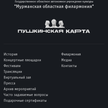
Государственное областное автономное учреждение культуры
"Мурманская областная филармония"
История
Филармония
Концертные площадки
Медиа
Фестивали
Контакты
Трансляции
Виртуальный зал
Пресса
Архив мероприятий
Часто задаваемые вопросы
Подарочные сертификаты