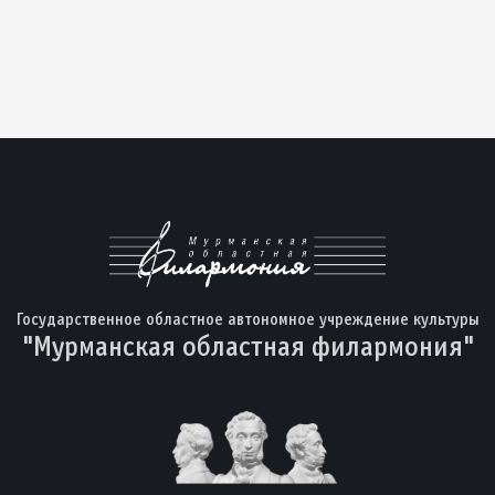
Государственное областное автономное учреждение культуры
"Мурманская областная филармония"