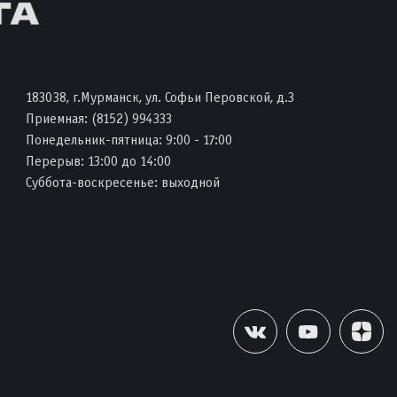
183038, г.Мурманск, ул. Софьи Перовской, д.3
Приемная:
(8152) 994333
Понедельник-пятница: 9:00 - 17:00
Перерыв: 13:00 до 14:00
Суббота-воскресенье: выходной