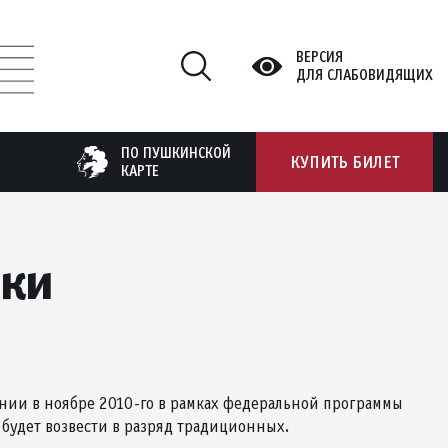
ВЕРСИЯ
ДЛЯ СЛАБОВИДЯЩИХ
ПО ПУШКИНСКОЙ
КУПИТЬ БИЛЕТ
КАРТЕ
ыки
ии в ноябре 2010-го в рамках федеральной программы
 будет возвести в разряд традиционных.