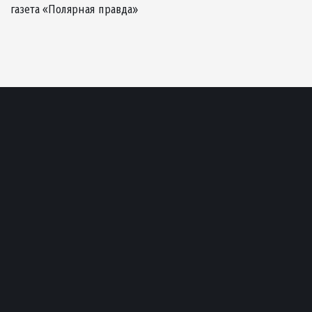
газета «Полярная правда»