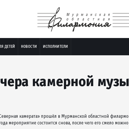
ЛЯ ДЕТЕЙ
НОВОСТИ
ИСПОЛНИТЕЛИ
чера камерной муз
еверная камерата» прошёл в Мурманской областной филармон
ода мероприятие состоится снова, после чего его смело можно