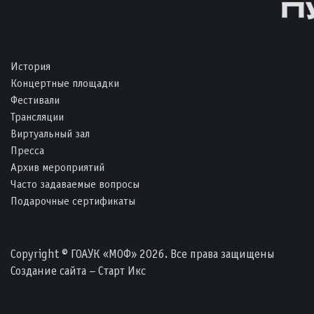
История
Концертные площадки
Фестивали
Трансляции
Виртуальный зал
Пресса
Архив мероприятий
Часто задаваемые вопросы
Подарочные сертификаты
Copyright © ГОАУК «МОФ» 2026. Все права защищены
Создание сайта – Старт Икс