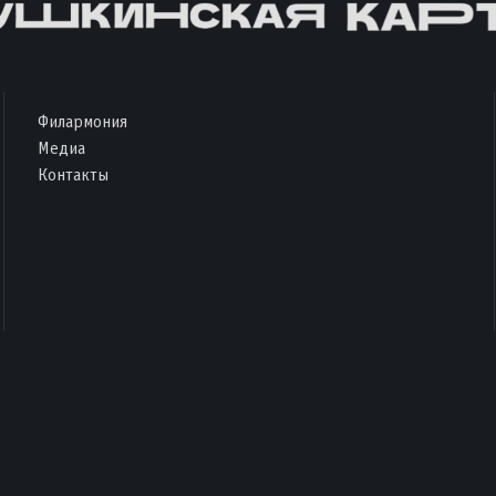
Филармония
Медиа
Контакты