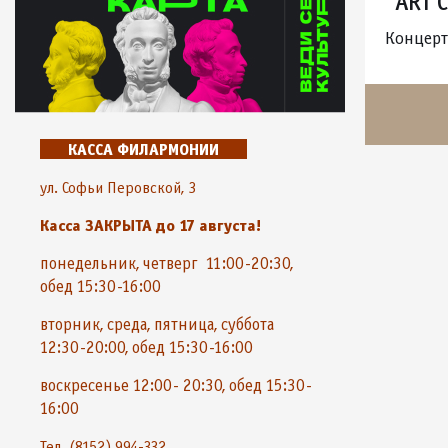
"ART 
Концерт
КАССА ФИЛАРМОНИИ
ул. Софьи Перовской, 3
Касса ЗАКРЫТА до 17 августа!
понедельник, четверг 11:00-20:30,
обед 15:30-16:00
вторник, среда, пятница, суббота
12:30-20:00, обед 15:30-16:00
воскресенье 12:00- 20:30, обед 15:30-
16:00
Тел. (8152) 994-332