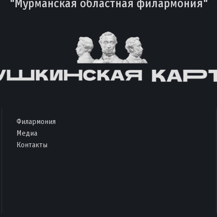
"Мурманская областная филармония"
Филармония
Медиа
Контакты