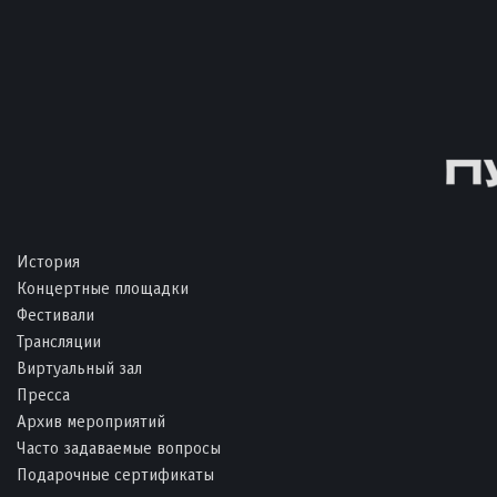
История
Концертные площадки
Фестивали
Трансляции
Виртуальный зал
Пресса
Архив мероприятий
Часто задаваемые вопросы
Подарочные сертификаты