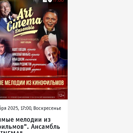
ря 2025, 17:00, Воскресенье
мые мелодии из
ильмов". Ансамбль