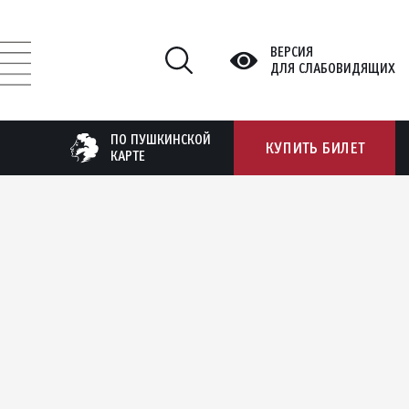
ВЕРСИЯ
ДЛЯ СЛАБОВИДЯЩИХ
ПО ПУШКИНСКОЙ
КУПИТЬ БИЛЕТ
КАРТЕ