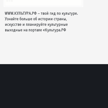
WWW.КУЛЬТУРА.РФ – твой гид по культуре.
Узнайте больше об истории страны,
искусстве и планируйте культурные
выходные на портале «Культура.РФ