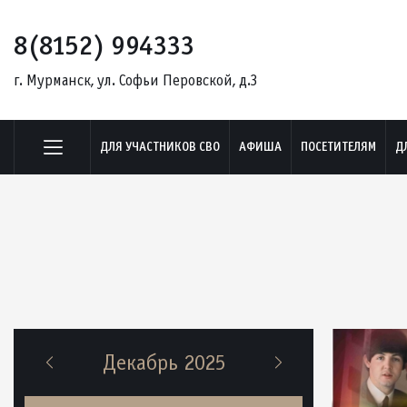
8(8152) 994333
г. Мурманск, ул. Софьи Перовской, д.3
ДЛЯ УЧАСТНИКОВ СВО
АФИША
ПОСЕТИТЕЛЯМ
Д
Декабрь 2025