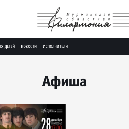
ЛЯ ДЕТЕЙ
НОВОСТИ
ИСПОЛНИТЕЛИ
Афиша