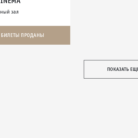
CINEMA"
ный зал
БИЛЕТЫ ПРОДАНЫ
ПОКАЗАТЬ ЕЩ