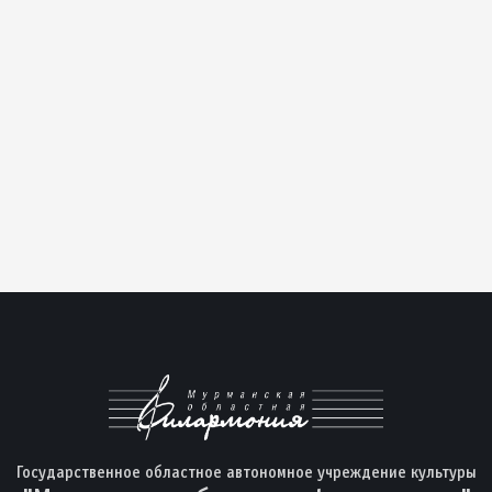
Государственное областное автономное учреждение культуры