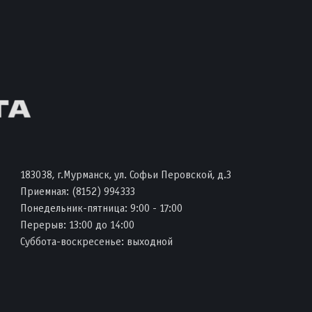
183038, г.Мурманск, ул. Софьи Перовской, д.3
Приемная:
(8152) 994333
Понедельник-пятница: 9:00 - 17:00
Перерыв: 13:00 до 14:00
Суббота-воскресенье: выходной